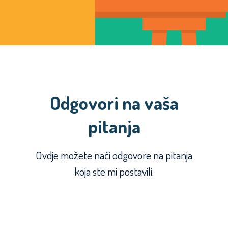
Odgovori na vaša
pitanja
Ovdje možete naći odgovore na pitanja
koja ste mi postavili.