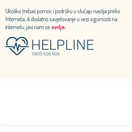
Ukoliko trebaš pomoć i podršku u slučaju nasilja preko
Interneta, ili dodatno savjetovanje u vezi sigurnosti na
internetu, javi nam se
ovdje: