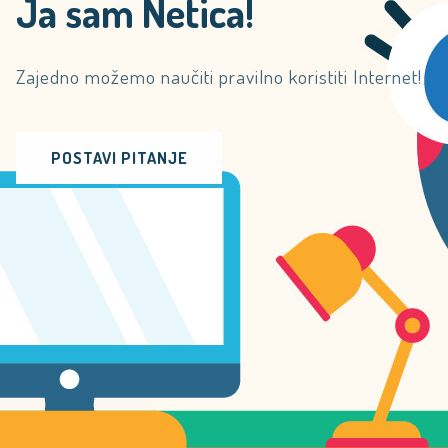
Ja sam Netica!
Zajedno možemo naučiti pravilno koristiti Internet!
POSTAVI PITANJE