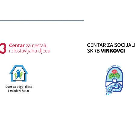
________________________________________